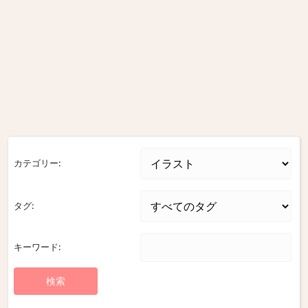
カテゴリー:
タグ:
キーワード: