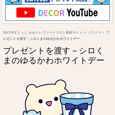
DECORすとっく -かわいいフリーイラスト素材サイト-
イラスト
プ
レゼントを渡す – シロくまのゆるかわホワイトデー
プレゼントを渡す – シロく
まのゆるかわホワイトデー