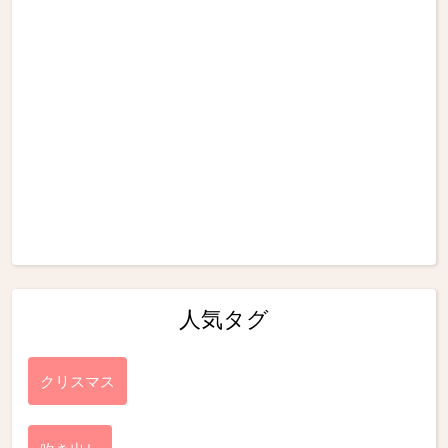
人気タグ
クリスマス