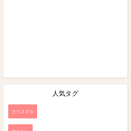
人気タグ
クリスマス