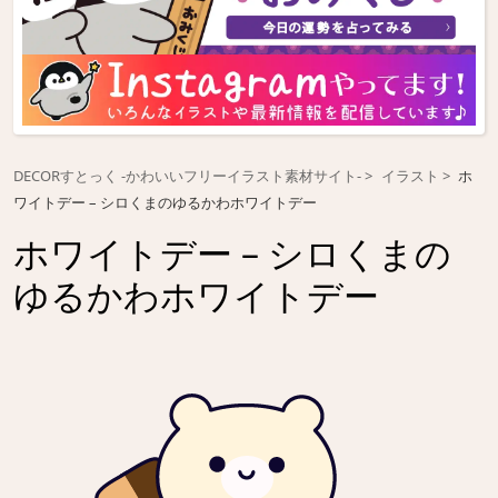
DECORすとっく -かわいいフリーイラスト素材サイト-
イラスト
ホ
ワイトデー – シロくまのゆるかわホワイトデー
ホワイトデー – シロくまの
ゆるかわホワイトデー