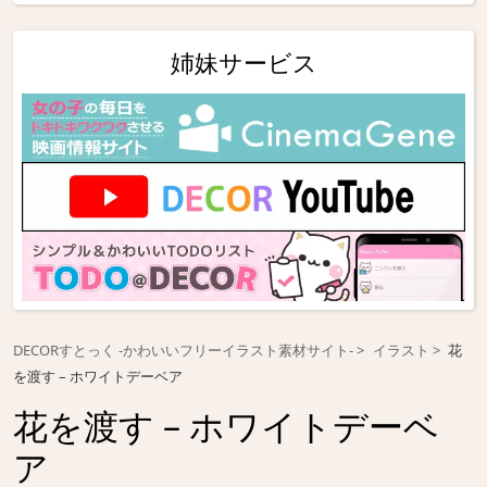
姉妹サービス
DECORすとっく -かわいいフリーイラスト素材サイト-
イラスト
花
を渡す – ホワイトデーベア
花を渡す – ホワイトデーベ
ア