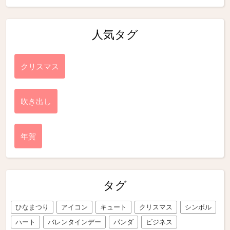
人気タグ
クリスマス
吹き出し
年賀
タグ
ひなまつり
アイコン
キュート
クリスマス
シンボル
ハート
バレンタインデー
パンダ
ビジネス