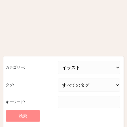
カテゴリー:
タグ:
キーワード: