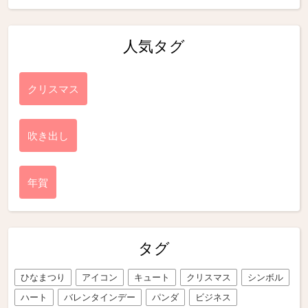
人気タグ
クリスマス
吹き出し
年賀
タグ
ひなまつり
アイコン
キュート
クリスマス
シンボル
ハート
バレンタインデー
パンダ
ビジネス