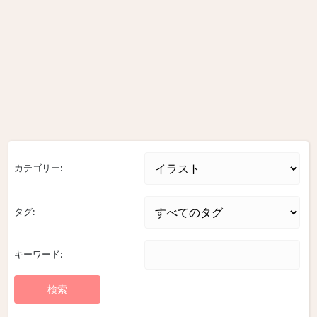
カテゴリー:
タグ:
キーワード: