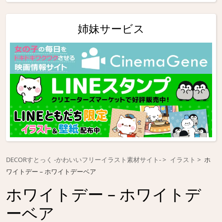
姉妹サービス
DECORすとっく -かわいいフリーイラスト素材サイト-
イラスト
ホ
ワイトデー – ホワイトデーベア
ホワイトデー – ホワイトデ
ーベア