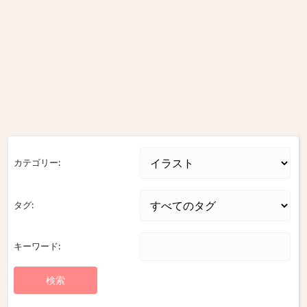
カテゴリー:
タグ:
キーワード: