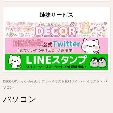
姉妹サービス
DECORすとっく -かわいいフリーイラスト素材サイト-
イラスト
パ
ソコン
パソコン