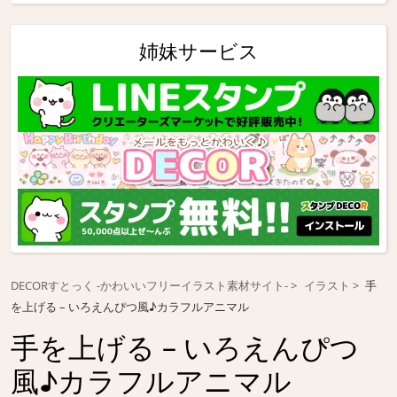
姉妹サービス
DECORすとっく -かわいいフリーイラスト素材サイト-
イラスト
手
を上げる – いろえんぴつ風♪カラフルアニマル
手を上げる – いろえんぴつ
風♪カラフルアニマル