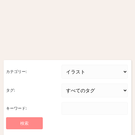
カテゴリー:
タグ:
キーワード: