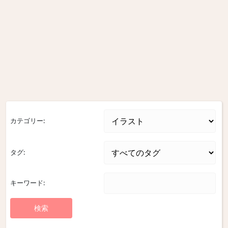
カテゴリー:
タグ:
キーワード: