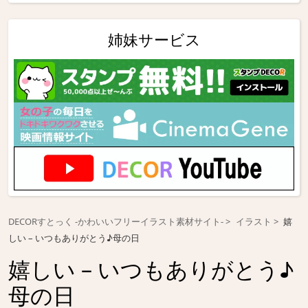
姉妹サービス
DECORすとっく -かわいいフリーイラスト素材サイト-
イラスト
嬉
しい – いつもありがとう♪母の日
嬉しい – いつもありがとう♪
母の日