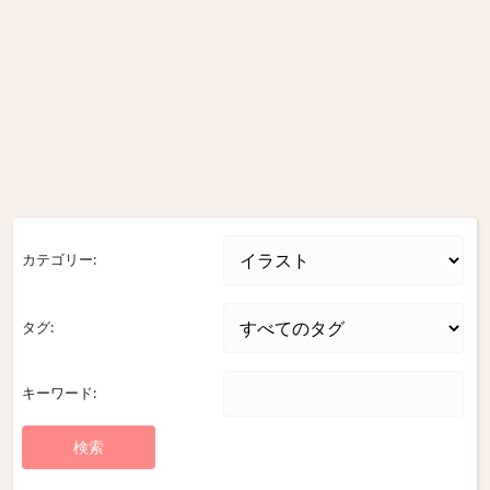
カテゴリー:
タグ:
キーワード: