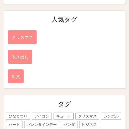
人気タグ
クリスマス
吹き出し
年賀
タグ
ひなまつり
アイコン
キュート
クリスマス
シンボル
ハート
バレンタインデー
パンダ
ビジネス