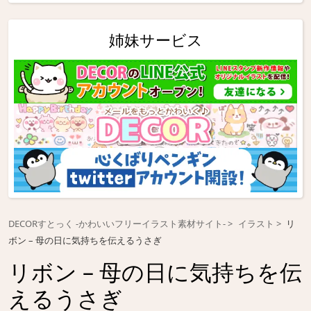
姉妹サービス
DECORすとっく -かわいいフリーイラスト素材サイト-
イラスト
リ
ボン – 母の日に気持ちを伝えるうさぎ
リボン – 母の日に気持ちを伝
えるうさぎ