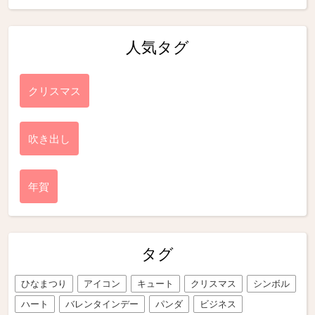
人気タグ
クリスマス
吹き出し
年賀
タグ
ひなまつり
アイコン
キュート
クリスマス
シンボル
ハート
バレンタインデー
パンダ
ビジネス