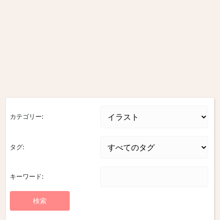
カテゴリー:
タグ:
キーワード: