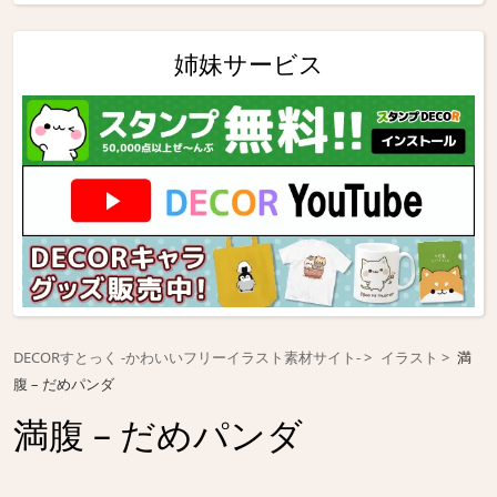
姉妹サービス
DECORすとっく -かわいいフリーイラスト素材サイト-
イラスト
満
腹 – だめパンダ
満腹 – だめパンダ