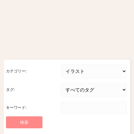
カテゴリー:
タグ:
キーワード: