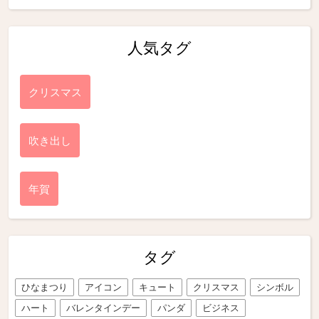
人気タグ
クリスマス
吹き出し
年賀
タグ
ひなまつり
アイコン
キュート
クリスマス
シンボル
ハート
バレンタインデー
パンダ
ビジネス