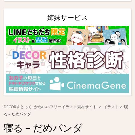
姉妹サービス
DECORすとっく -かわいいフリーイラスト素材サイト-
イラスト
寝
る – だめパンダ
寝る – だめパンダ