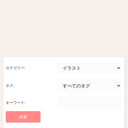
カテゴリー:
タグ:
キーワード: