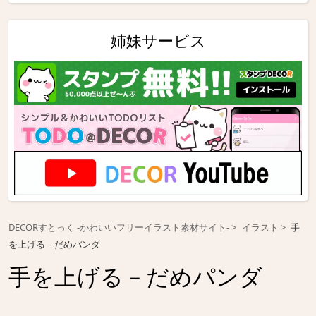
姉妹サービス
DECORすとっく -かわいいフリーイラスト素材サイト-
イラスト
手
を上げる – だめパンダ
手を上げる – だめパンダ