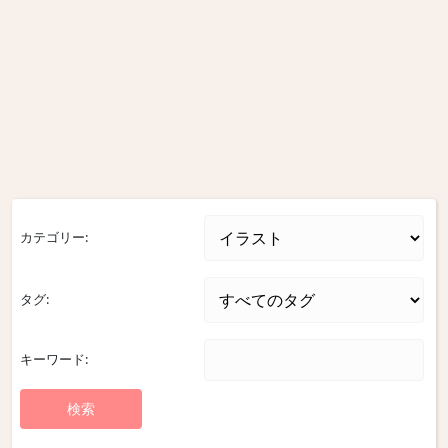
カテゴリー:
タグ:
キーワード: