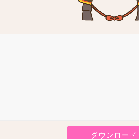
ダウンロード