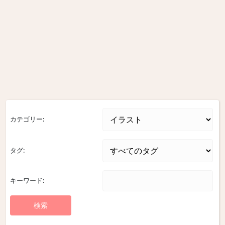
カテゴリー:
タグ:
キーワード: