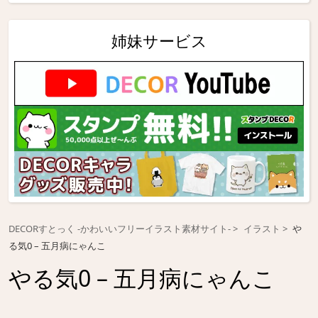
姉妹サービス
DECORすとっく -かわいいフリーイラスト素材サイト-
イラスト
や
る気0 – 五月病にゃんこ
やる気0 – 五月病にゃんこ