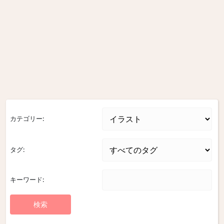
カテゴリー:
タグ:
キーワード: