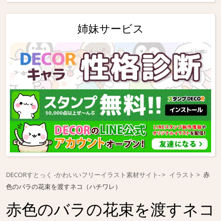
姉妹サービス
DECORすとっく -かわいいフリーイラスト素材サイト-
イラスト
赤
色のバラの花束を渡すネコ（ハチワレ）
赤色のバラの花束を渡すネコ