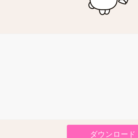
ダウンロード