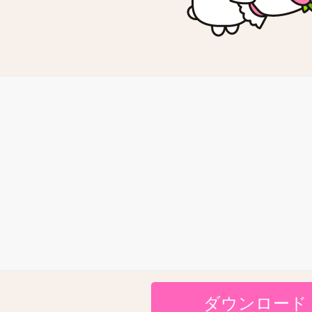
ダウンロード