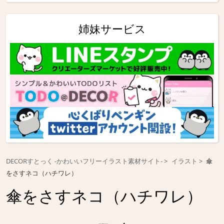
姉妹サービス
DECORすとっく -かわいいフリーイラスト素材サイト-
イラスト
傘
をさすネコ（ハチワレ）
傘をさすネコ（ハチワレ）