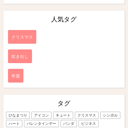
人気タグ
クリスマス
吹き出し
年賀
タグ
ひなまつり
アイコン
キュート
クリスマス
シンボル
ハート
バレンタインデー
パンダ
ビジネス