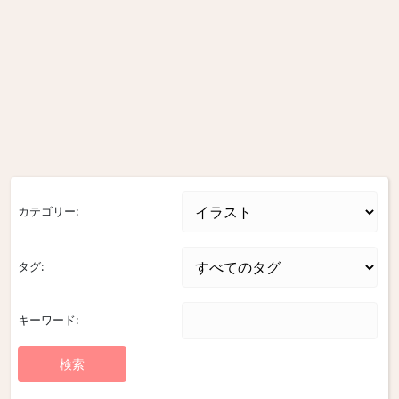
カテゴリー:
タグ:
キーワード: