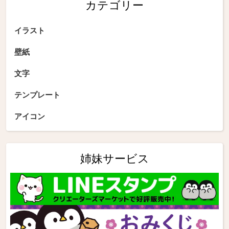
カテゴリー
イラスト
壁紙
文字
テンプレート
アイコン
姉妹サービス