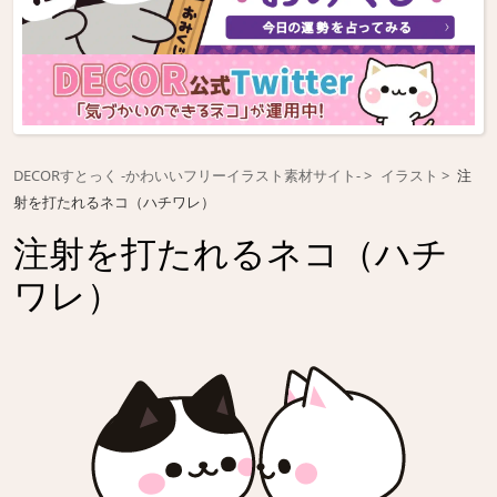
DECORすとっく -かわいいフリーイラスト素材サイト-
イラスト
注
射を打たれるネコ（ハチワレ）
注射を打たれるネコ（ハチ
ワレ）