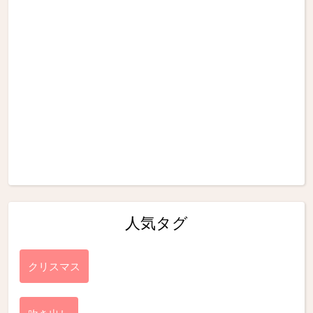
人気タグ
クリスマス