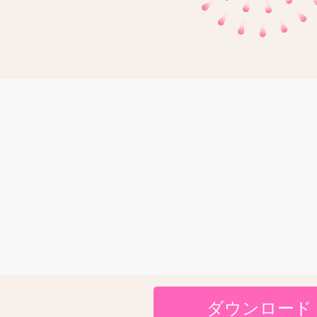
ダウンロード