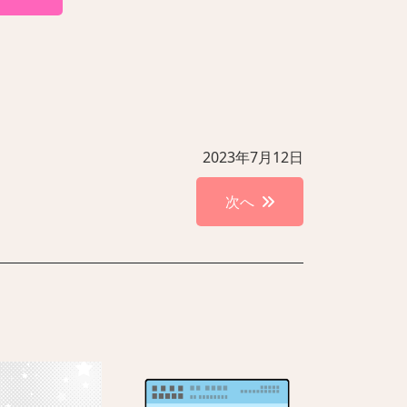
2023年7月12日
次へ