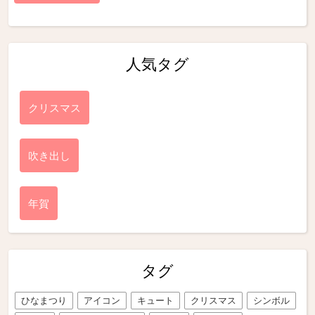
人気タグ
クリスマス
吹き出し
年賀
タグ
ひなまつり
アイコン
キュート
クリスマス
シンボル