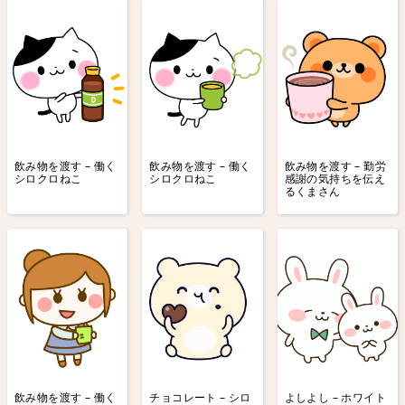
飲み物を渡す – 働く
飲み物を渡す – 働く
飲み物を渡す – 勤労
シロクロねこ
シロクロねこ
感謝の気持ちを伝え
るくまさん
飲み物を渡す – 働く
チョコレート – シロ
よしよし – ホワイト