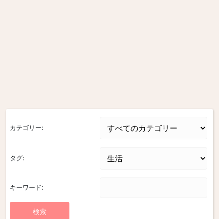
カテゴリー:
タグ:
キーワード: