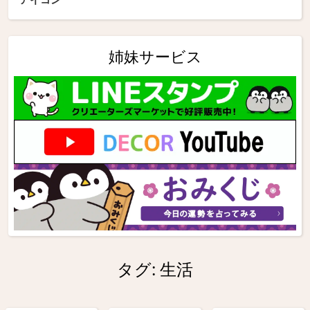
姉妹サービス
タグ:
生活