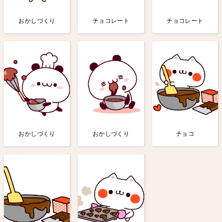
おかしづくり
チョコレート
チョコレート
おかしづくり
おかしづくり
チョコ