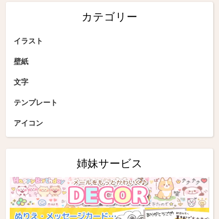
カテゴリー
イラスト
壁紙
文字
テンプレート
アイコン
姉妹サービス