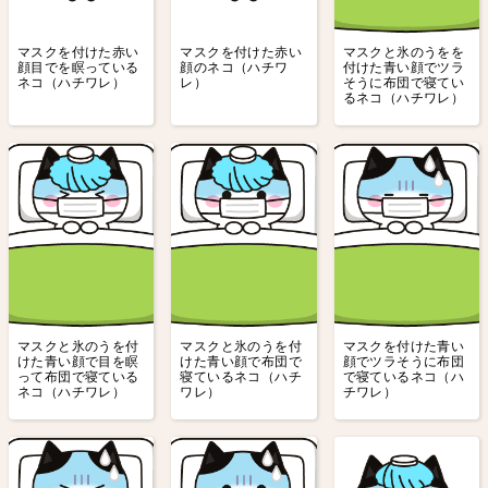
マスクを付けた赤い
マスクを付けた赤い
マスクと氷のうをを
顔目でを瞑っている
顔のネコ（ハチワ
付けた青い顔でツラ
ネコ（ハチワレ）
レ）
そうに布団で寝てい
るネコ（ハチワレ）
マスクと氷のうを付
マスクと氷のうを付
マスクを付けた青い
けた青い顔で目を瞑
けた青い顔で布団で
顔でツラそうに布団
って布団で寝ている
寝ているネコ（ハチ
で寝ているネコ（ハ
ネコ（ハチワレ）
ワレ）
チワレ）