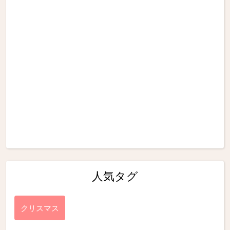
人気タグ
クリスマス