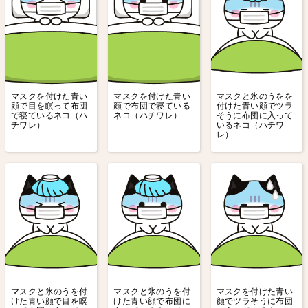
マスクを付けた青い
マスクを付けた青い
マスクと氷のうをを
顔で目を瞑って布団
顔で布団で寝ている
付けた青い顔でツラ
で寝ているネコ（ハ
ネコ（ハチワレ）
そうに布団に入って
チワレ）
いるネコ（ハチワ
レ）
マスクと氷のうを付
マスクと氷のうを付
マスクを付けた青い
けた青い顔で目を瞑
けた青い顔で布団に
顔でツラそうに布団