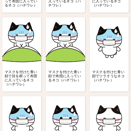
って布団に入ってい
入っているネコ（ハ
に入っているネコ
るネコ（ハチワレ）
チワレ）
（ハチワレ）
マスクを付けた青い
マスクを付けた青い
マスクを付けた青い
顔で目を瞑って布団
顔で布団に入ってい
顔でツラそうなネコ
に入っているネコ
るネコ（ハチワレ）
（ハチワレ）
（ハチワレ）