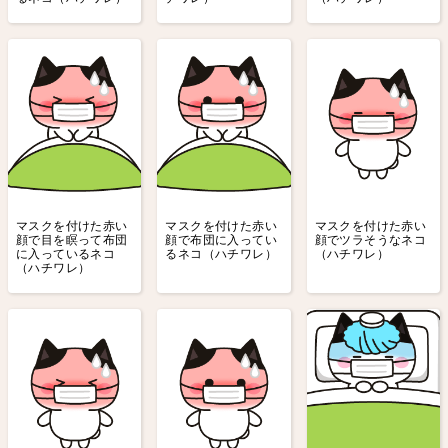
マスクを付けた赤い
マスクを付けた赤い
マスクを付けた赤い
顔で目を瞑って布団
顔で布団に入ってい
顔でツラそうなネコ
に入っているネコ
るネコ（ハチワレ）
（ハチワレ）
（ハチワレ）