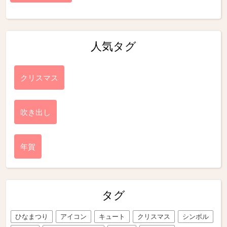
人気タグ
クリスマス
吹き出し
年賀
タグ
ひなまつり
アイコン
キュート
クリスマス
シンボル