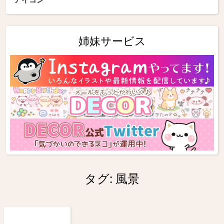
姉妹サービス
タグ:
風景