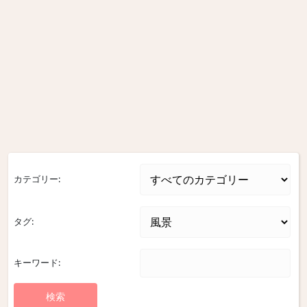
カテゴリー:
タグ:
キーワード: