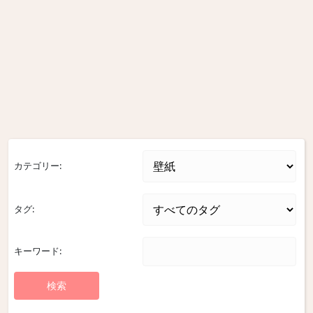
カテゴリー:
タグ:
キーワード: