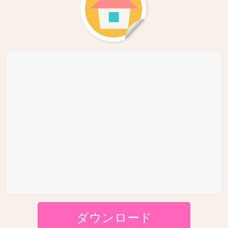
ダウンロード