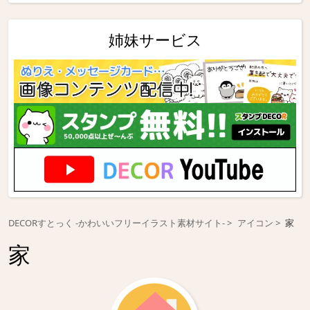
姉妹サービス
DECORすとっく -かわいいフリーイラスト素材サイト-
アイコン
家
家