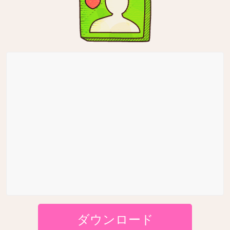
ダウンロード