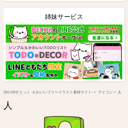
姉妹サービス
DECORすとっく -かわいいフリーイラスト素材サイト-
アイコン
人
人