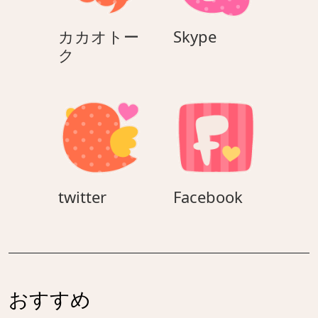
Skype
カカオトー
Skype
カ
ク
カ
オ
ト
ー
ク
twitter
Facebook
twitter
Facebook
おすすめ