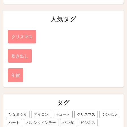
人気タグ
クリスマス
吹き出し
年賀
タグ
ひなまつり
アイコン
キュート
クリスマス
シンボル
ハート
バレンタインデー
パンダ
ビジネス