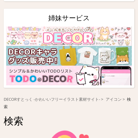
姉妹サービス
DECORすとっく -かわいいフリーイラスト素材サイト-
アイコン
検
索
検索