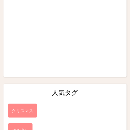
人気タグ
クリスマス