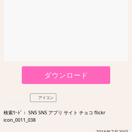
ダウンロード
アイコン
アイコン
検索ﾜｰﾄﾞ： SNS SNS アプリ サイト チョコ flickr
icon_0011_038