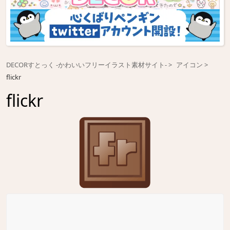
DECORすとっく -かわいいフリーイラスト素材サイト-
アイコン
flickr
flickr