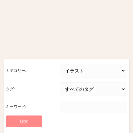
カテゴリー:
タグ:
キーワード: