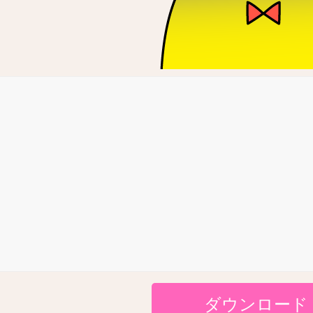
ダウンロード