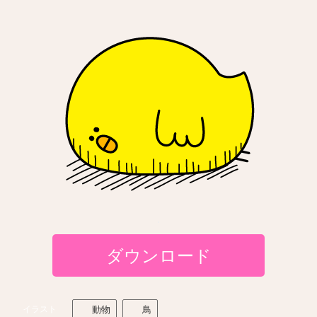
ダウンロード
イラスト
動物
鳥