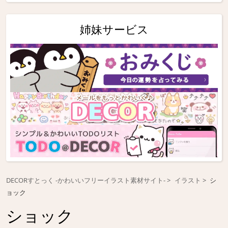
姉妹サービス
DECORすとっく -かわいいフリーイラスト素材サイト-
イラスト
シ
ョック
ショック