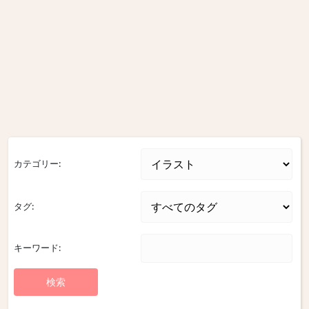
カテゴリー:
タグ:
キーワード: