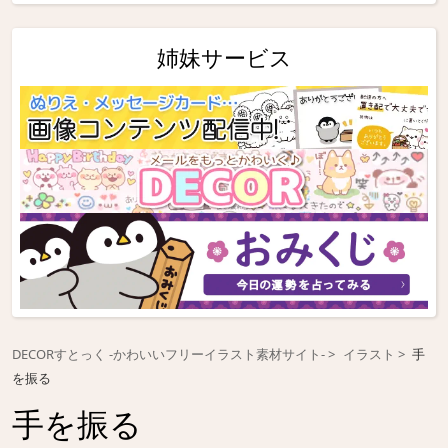
姉妹サービス
DECORすとっく -かわいいフリーイラスト素材サイト-
イラスト
手
を振る
手を振る