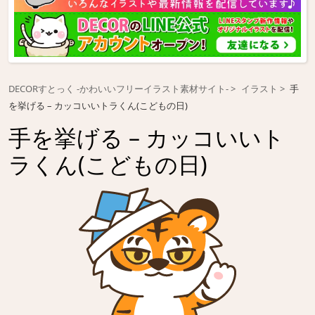
DECORすとっく -かわいいフリーイラスト素材サイト-
イラスト
手
を挙げる – カッコいいトラくん(こどもの日)
手を挙げる – カッコいいト
ラくん(こどもの日)