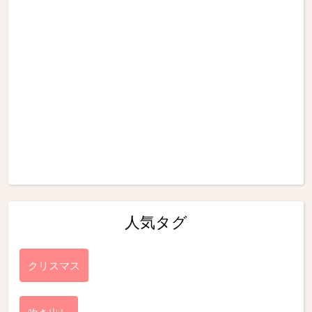
人気タグ
クリスマス