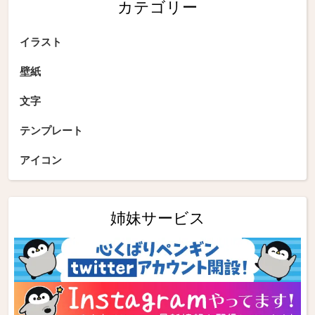
カテゴリー
イラスト
壁紙
文字
テンプレート
アイコン
姉妹サービス