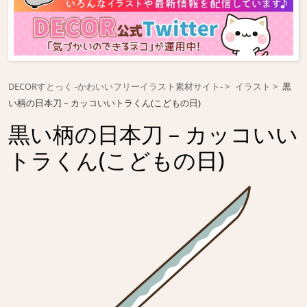
DECORすとっく -かわいいフリーイラスト素材サイト-
イラスト
黒
い柄の日本刀 – カッコいいトラくん(こどもの日)
黒い柄の日本刀 – カッコいい
トラくん(こどもの日)