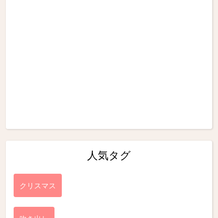
人気タグ
クリスマス