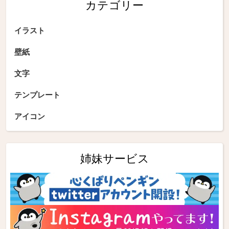
カテゴリー
イラスト
壁紙
文字
テンプレート
アイコン
姉妹サービス