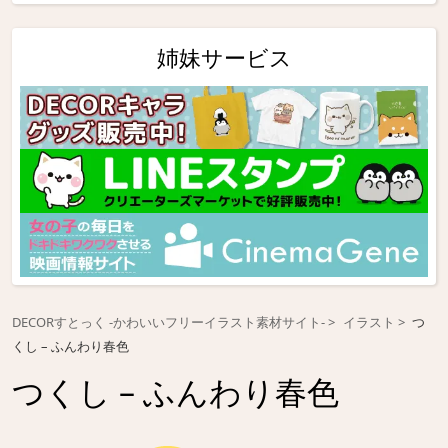
姉妹サービス
DECORすとっく -かわいいフリーイラスト素材サイト-
イラスト
つ
くし – ふんわり春色
つくし – ふんわり春色