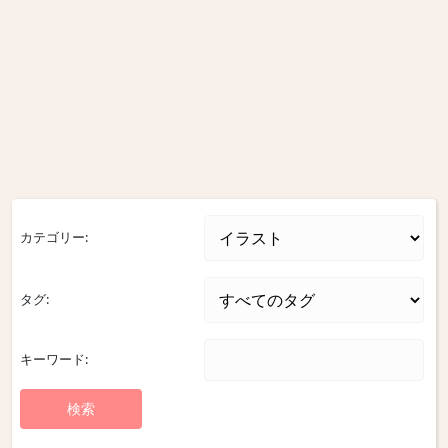
カテゴリー:
タグ:
キーワード: