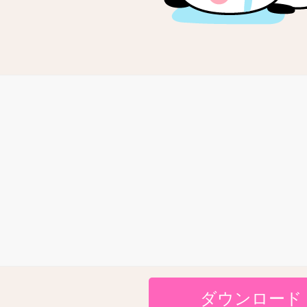
ダウンロード