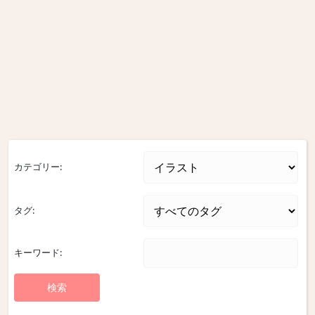
カテゴリー:
タグ:
キーワード: