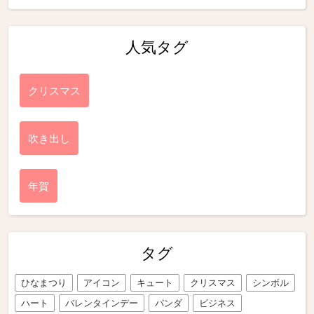
人気タグ
クリスマス
吹き出し
年賀
タグ
ひなまつり
アイコン
キュート
クリスマス
シンボル
ハート
バレンタインデー
パンダ
ビジネス