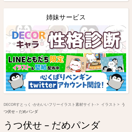
姉妹サービス
DECORすとっく -かわいいフリーイラスト素材サイト-
イラスト
う
つ伏せ – だめパンダ
うつ伏せ – だめパンダ