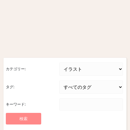
カテゴリー:
タグ:
キーワード: