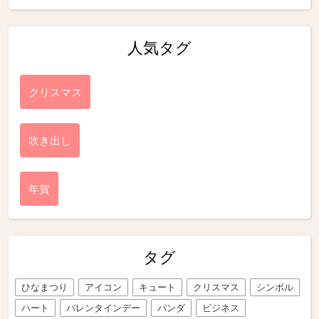
人気タグ
クリスマス
吹き出し
年賀
タグ
ひなまつり
アイコン
キュート
クリスマス
シンボル
ハート
バレンタインデー
パンダ
ビジネス