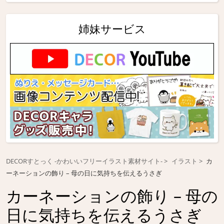
姉妹サービス
DECORすとっく -かわいいフリーイラスト素材サイト-
イラスト
カ
ーネーションの飾り – 母の日に気持ちを伝えるうさぎ
カーネーションの飾り – 母の
日に気持ちを伝えるうさぎ