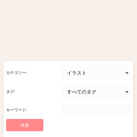
カテゴリー:
タグ:
キーワード: