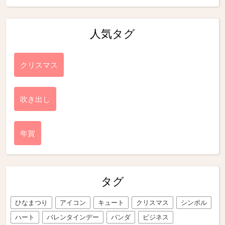
人気タグ
クリスマス
吹き出し
年賀
タグ
ひなまつり
アイコン
キュート
クリスマス
シンボル
ハート
バレンタインデー
パンダ
ビジネス