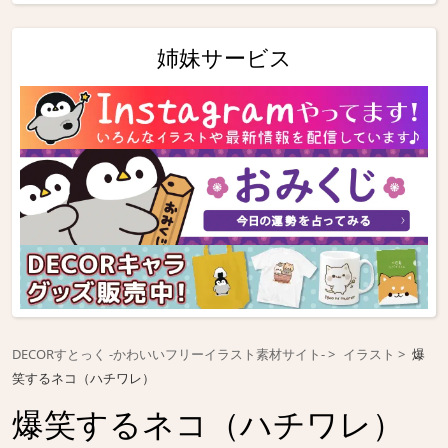
姉妹サービス
DECORすとっく -かわいいフリーイラスト素材サイト-
イラスト
爆
笑するネコ（ハチワレ）
爆笑するネコ（ハチワレ）