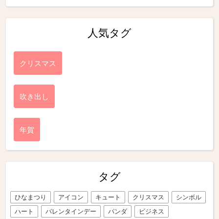
人気タグ
クリスマス
吹き出し
年賀
タグ
ひなまつり
アイコン
キュート
クリスマス
シンボル
ハート
バレンタインデー
パンダ
ビジネス