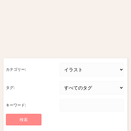
カテゴリー:
タグ:
キーワード: