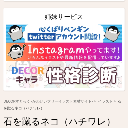
姉妹サービス
DECORすとっく -かわいいフリーイラスト素材サイト-
イラスト
石
を蹴るネコ（ハチワレ）
石を蹴るネコ（ハチワレ）