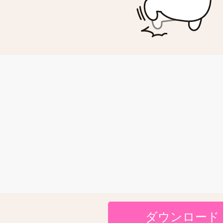
ダウンロード