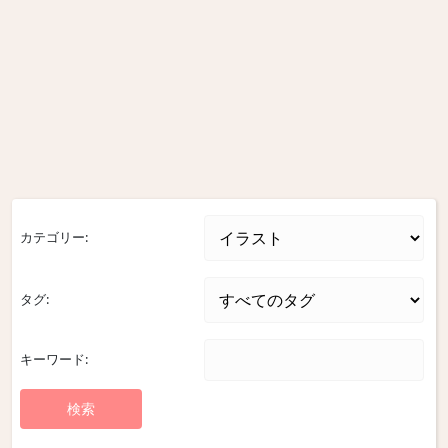
カテゴリー:
タグ:
キーワード: