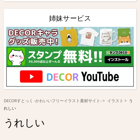
姉妹サービス
DECORすとっく -かわいいフリーイラスト素材サイト-
イラスト
う
れしい
うれしい