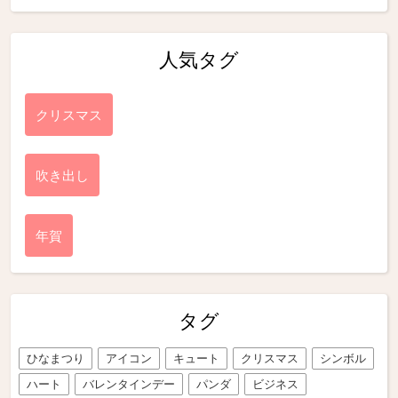
人気タグ
クリスマス
吹き出し
年賀
タグ
ひなまつり
アイコン
キュート
クリスマス
シンボル
ハート
バレンタインデー
パンダ
ビジネス