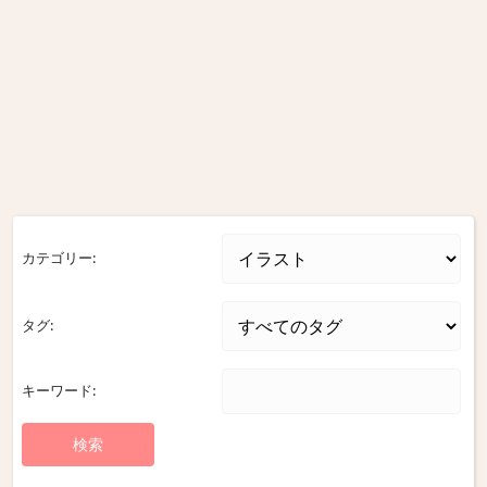
カテゴリー:
タグ:
キーワード: