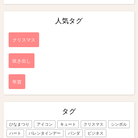
人気タグ
クリスマス
吹き出し
年賀
タグ
ひなまつり
アイコン
キュート
クリスマス
シンボル
ハート
バレンタインデー
パンダ
ビジネス