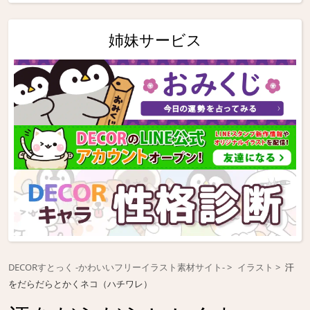
姉妹サービス
DECORすとっく -かわいいフリーイラスト素材サイト-
イラスト
汗
をだらだらとかくネコ（ハチワレ）