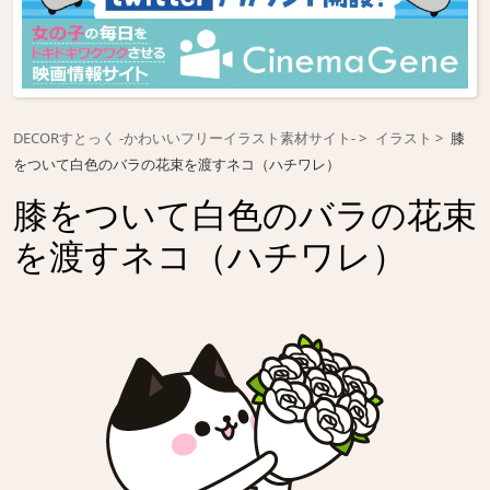
DECORすとっく -かわいいフリーイラスト素材サイト-
イラスト
膝
をついて白色のバラの花束を渡すネコ（ハチワレ）
膝をついて白色のバラの花束
を渡すネコ（ハチワレ）