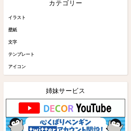
カテゴリー
イラスト
壁紙
文字
テンプレート
アイコン
姉妹サービス