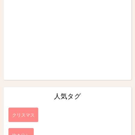
人気タグ
クリスマス