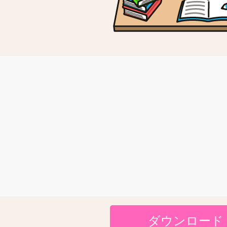
ダウンロード