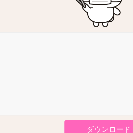
ダウンロード