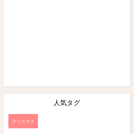
人気タグ
クリスマス