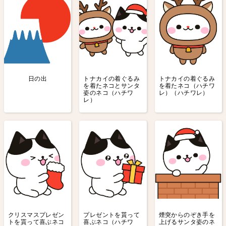
日の出
トナカイの着ぐるみ
トナカイの着ぐるみ
を着たネコとサンタ
を着たネコ（ハチワ
姿のネコ（ハチワ
レ）（ハチワレ）
レ）
クリスマスプレゼン
プレゼントを貰って
煙突からのぞき手を
トを貰って喜ぶネコ
喜ぶネコ（ハチワ
上げるサンタ姿のネ