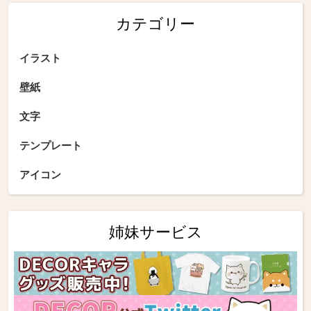
カテゴリー
イラスト
壁紙
文字
テンプレート
アイコン
姉妹サービス