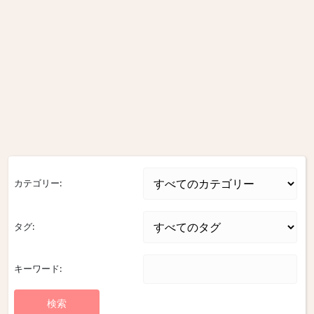
カテゴリー:
タグ:
キーワード: