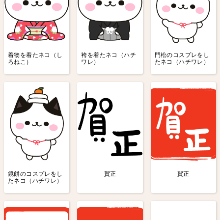
着物を着たネコ（し
袴を着たネコ（ハチ
門松のコスプレをし
ろねこ）
ワレ）
たネコ（ハチワレ）
鏡餅のコスプレをし
賀正
賀正
たネコ（ハチワレ）