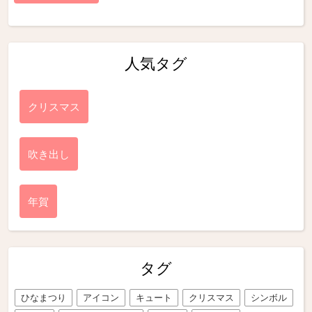
人気タグ
クリスマス
吹き出し
年賀
タグ
ひなまつり
アイコン
キュート
クリスマス
シンボル