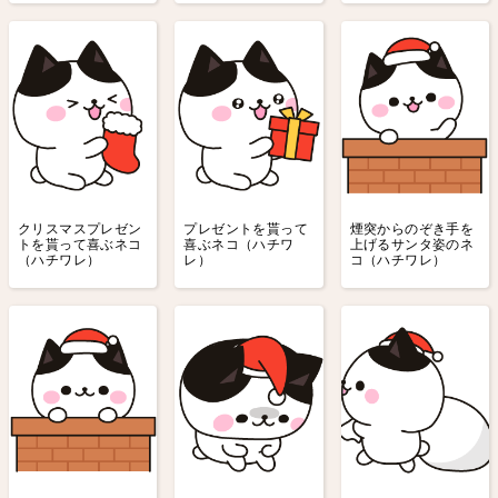
クリスマスプレゼン
プレゼントを貰って
煙突からのぞき手を
トを貰って喜ぶネコ
喜ぶネコ（ハチワ
上げるサンタ姿のネ
（ハチワレ）
レ）
コ（ハチワレ）