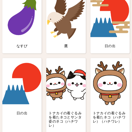
なすび
鷹
日の出
日の出
トナカイの着ぐるみ
トナカイの着ぐるみ
を着たネコとサンタ
を着たネコ（ハチワ
姿のネコ（ハチワ
レ）（ハチワレ）
レ）