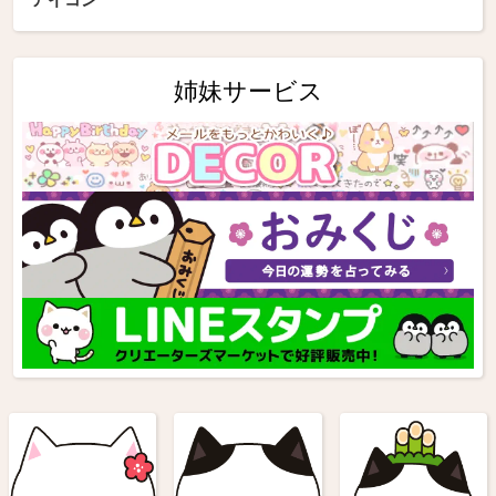
姉妹サービス